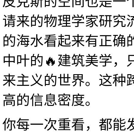
皮克斯的空间也是一个
请来的物理学家研究
的海水看起来有正确
中叶的🔥建筑美学
来主义的世界。这种
高的信息密度。
你每一次重看，都能