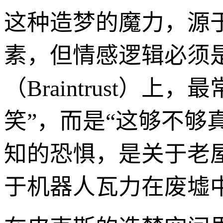
这种造梦的魔力，源
素，但情感逻辑必须
（Braintrust）
笑”，而是“这够不够
知的恐惧，是关于老
于机器人瓦力在废墟