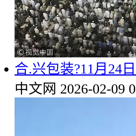
合.兴包装?11月2
中文网
2026-02-09 0