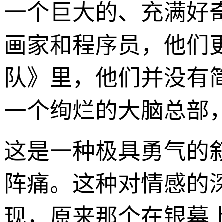
一个巨大的、充满好
画家和程序员，他们
队》里，他们并没有简
一个绚烂的大脑总部
这是一种极具勇气的
阵痛。这种对情感的
现，原来那个在银幕