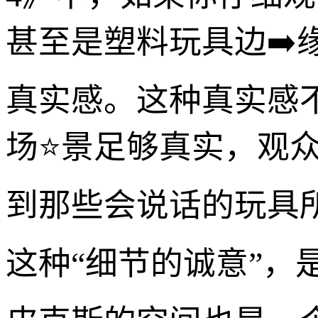
甚至是塑料玩具边➡
真实感。这种真实感
场⭐景足够真实，观
到那些会说话的玩具
这种“细节的诚意”，