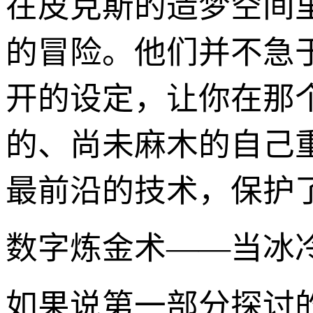
在皮克斯的造梦空间
的冒险。他们并不急
开的设定，让你在那
的、尚未麻木的自己
最前沿的技术，保护
数字炼金术——当冰冷
如果说第一部分探讨