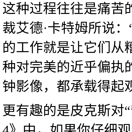
这种过程往往是痛苦
裁艾德·卡特姆所说：
的工作就是让它们从
种对完美的近乎偏执
钟影像，都承载得起
更有趣的是皮克斯对“
4》中，如果你仔细