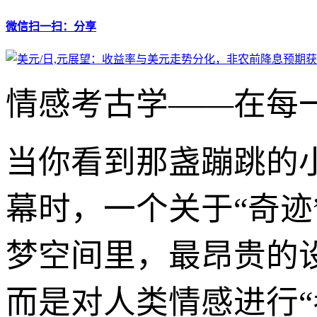
微信扫一扫：分享
情感考古学——在每
当你看到那盏蹦跳的小
幕时，一个关于“奇
梦空间里，最昂贵的
而是对人类情感进行“