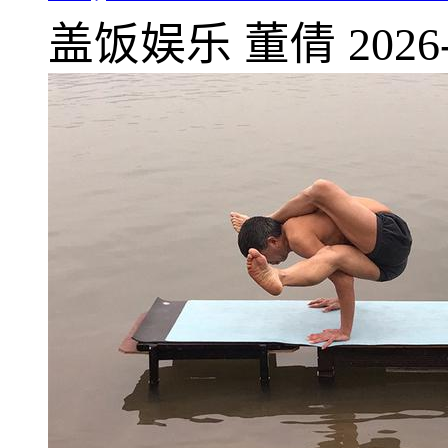
盖饭娱乐
董倩
2026