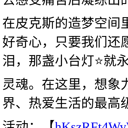
在皮克斯的造梦空间
好奇心，只要我们还
泪，那盏小台灯⭐就
灵魂。在这里，想象
界、热爱生活的最高
活动：【
hKszRFt4W