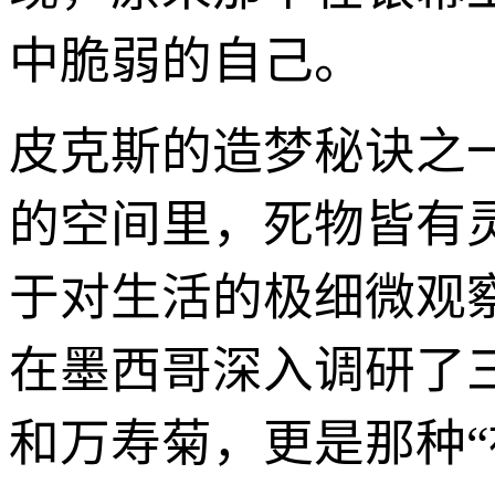
中脆弱的自己。
皮克斯的造梦秘诀之
的空间里，死物皆有
于对生活的极细微观
在墨西哥深入调研了
和万寿菊，更是那种