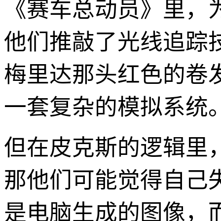
《赛车总动员》里，
他们推敲了光线追踪
梅里达那头红色的卷
一套复杂的模拟系统
但在皮克斯的逻辑里
那他们可能觉得自己
是电脑生成的图像，