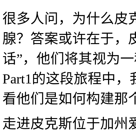
很多人问，为什么皮
腺？答案或许在于，
话”，他们将其视为
Part1的这段旅程
看他们是如何构建那个
走进皮克斯位于加州