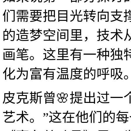
们需要把目光转向支撑
的造梦空间里，技术
画笔。这里有一种独
化为富有温度的呼吸
皮克斯曾🌸提出过一
艺术。”这在他们的