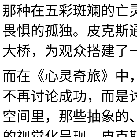
那种在五彩斑斓的亡
畏惧的孤独。皮克斯
大桥，为观众搭建了
而在《心灵奇旅》中
不再讨论成功，而是讨
空间里，那些抽象的
的视觉化呈现。皮克