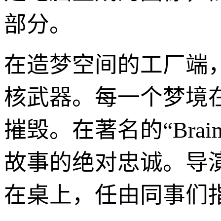
部分。
在造梦空间的工厂端，
核武器。每一个梦境
摧毁。在著名的“Brai
故事的绝对忠诚。导
在桌上，任由同事们