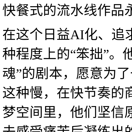
快餐式的流水线作品
在这个日益AI化、
种程度上的“笨拙”。
魂”的剧本，愿意为
这种慢，在快节奏的
梦空间里，他们坚信
去感受痛苦后凝练出