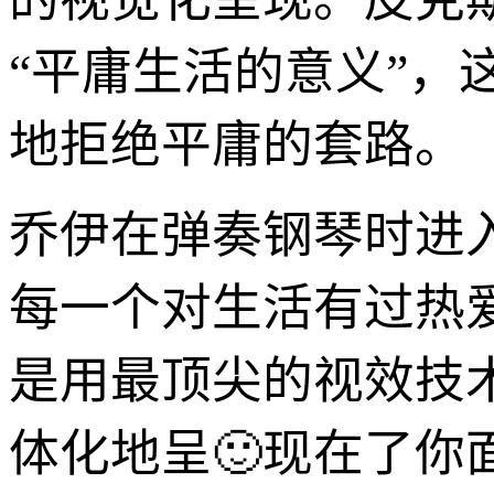
“平庸生活的意义”，
地拒绝平庸的套路。
乔伊在弹奏钢琴时进
每一个对生活有过热
是用最顶尖的视效技
体化地呈🙂现在了你