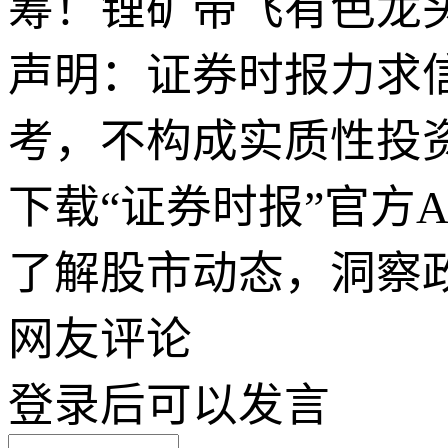
筹！锂矿带飞有色龙头，
声明：证券时报力求
考，不构成实质性投
下载“证券时报”官方
了解股市动态，洞察
网友评论
登录
后可以发言